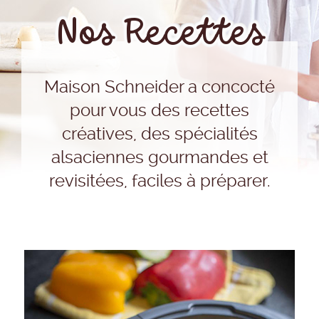
Nos Recettes
Maison Schneider a concocté
pour vous des recettes
créatives, des spécialités
alsaciennes gourmandes et
revisitées, faciles à préparer.