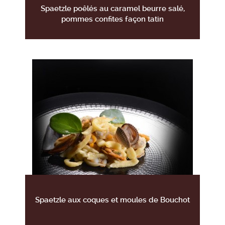
Spaetzle poêlés au caramel beurre salé,
pommes confites façon tatin
Spaetzle aux coques et moules de Bouchot