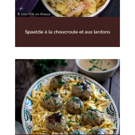
Spaetzle à la choucroute et aux lardons