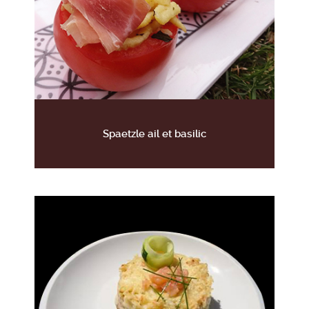
Spaetzle ail et basilic