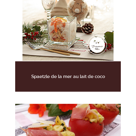
Spaetzle de la mer au lait de coco