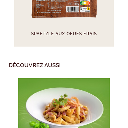
SPAETZLE AUX OEUFS FRAIS
DÉCOUVREZ AUSSI