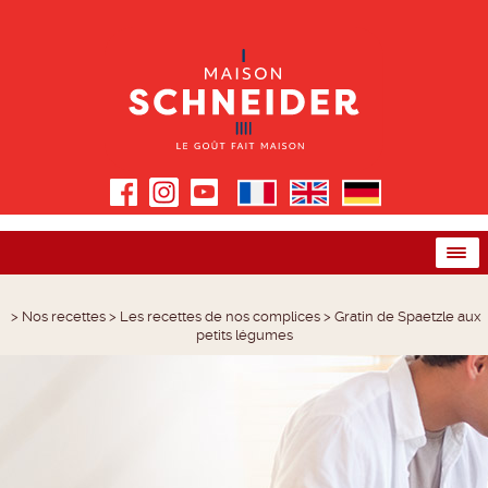
>
Nos recettes
>
Les recettes de nos complices
>
Gratin de Spaetzle aux
petits légumes