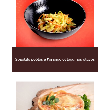
Spaetzle poêlés à l’orange et légumes étuvés