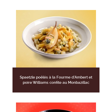
Spaetzle poêlés à la Fourme d’Ambert et
poire Williams confite au Monbazillac