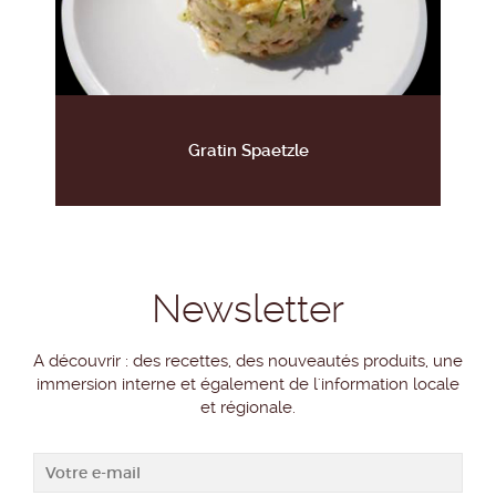
Gratin Spaetzle
Newsletter
A découvrir : des recettes, des nouveautés produits, une
immersion interne et également de l'information locale
et régionale.