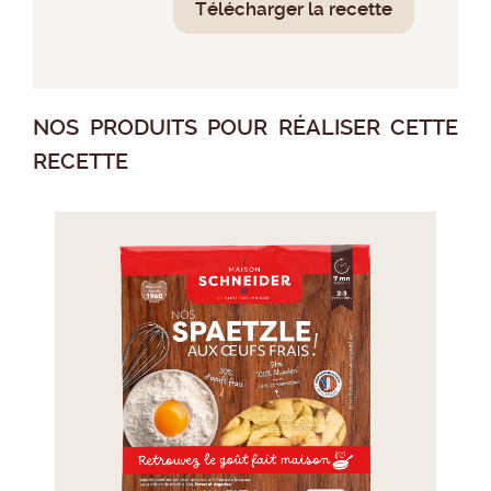
Télécharger la recette
NOS PRODUITS POUR RÉALISER CETTE
RECETTE