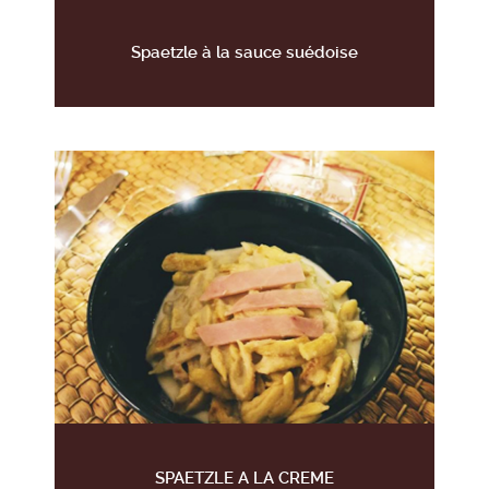
Spaetzle à la sauce suédoise
SPAETZLE A LA CREME