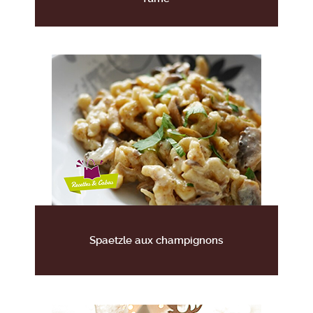
Spaetzle aux champignons