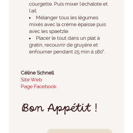
courgette. Puis mixer l'échalote et
l'ail.
Mélanger tous les légumes
mixés avec la crème épaisse puis
avec les spaetzle.
Placer le tout dans un plat à
gratin, recouvrir de gruyère et
enfourner pendant 25 min à 180°.
Céline Schnell
Site Web
Page Facebook
Bon Appétit !