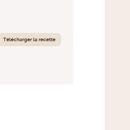
Télécharger la recette