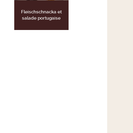
Fleischschnacka et
salade portugaise