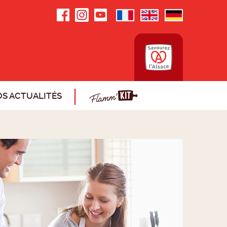
S ACTUALITÉS