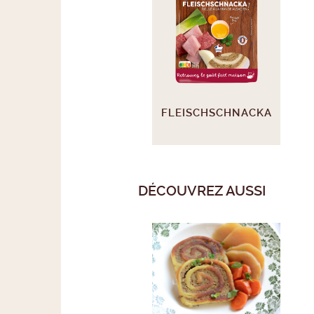
FLEISCHSCHNACKA
DÉCOUVREZ AUSSI