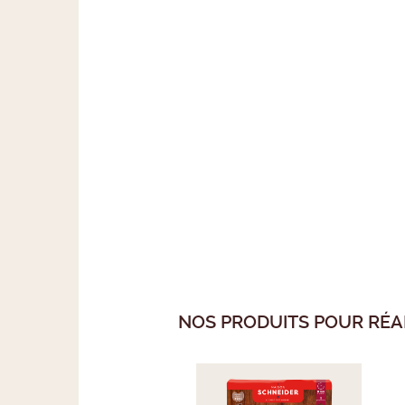
NOS PRODUITS POUR RÉA