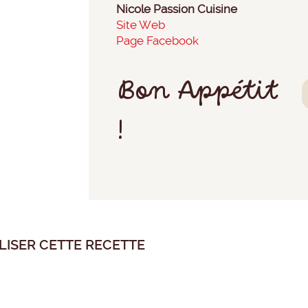
Nicole Passion Cuisine
Site Web
Page Facebook
Bon Appétit
!
LISER CETTE RECETTE