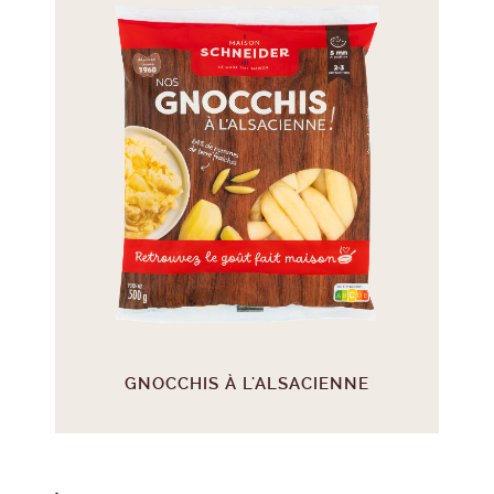
GNOCCHIS À L'ALSACIENNE