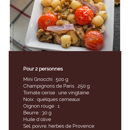
Pour 2 personnes
Mini Gnocchi : 500 g
Champignons de Paris : 250 g
Tomate cerise : une vingtaine
Noix : quelques cerneaux
Oignon rouge : 1
Beurre : 30 g
Huile d'olive
Sel, poivre, herbes de Provence