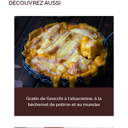
DÉCOUVREZ AUSSI
Gratin de Gnocchi à l'alsacienne, à la
béchamel de potiron et au munster