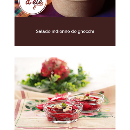
Salade indienne de gnocchi