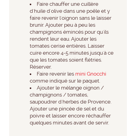
Faire chauffer une cuillère
d'huile d'olive dans une poêle et y
faire revenir l'oignon sans le laisser
brunir. Ajouter peu à peu les
champignons émincés pour qu'ils
rendent leur eau. Ajouter les
tomates cerise entières. Laisser
cuire encore 4-5 minutes jusqu'à ce
que les tomates soient flétries.
Réserver.
Faire revenir les
mini Gnocchi
comme indiqué sur le paquet.
Ajouter le mélange oignon /
champignons / tomates,
saupoudrer d'herbes de Provence.
Ajouter une pincée de sel et du
poivre et laisser encore réchauffer
quelques minutes avant de servir.