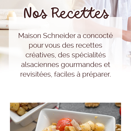
Nos Recettes
Maison Schneider a concocté
pour vous des recettes
créatives, des spécialités
alsaciennes gourmandes et
revisitées, faciles à préparer.