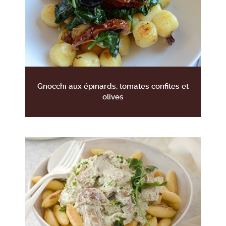
Gnocchi aux épinards, tomates confites et
olives