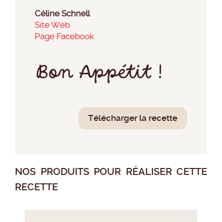
Céline Schnell
Site Web
Page Facebook
Bon Appétit !
Télécharger la recette
NOS PRODUITS POUR RÉALISER CETTE
RECETTE