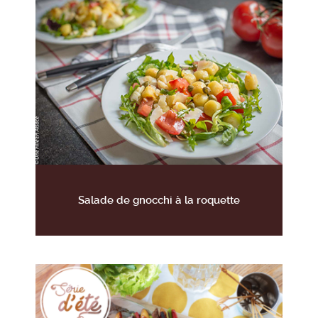
Salade de gnocchi à la roquette