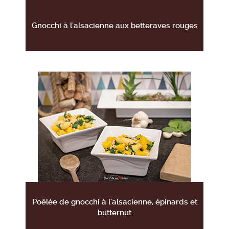
Gnocchi à l'alsacienne aux betteraves rouges
Poêlée de gnocchi à l'alsacienne, épinards et
butternut