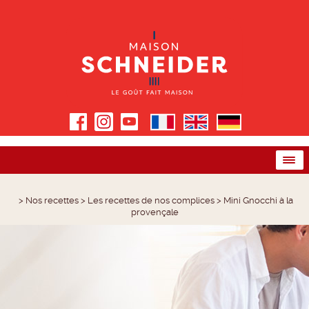
>
Nos recettes
>
Les recettes de nos complices
>
Mini Gnocchi à la
provençale