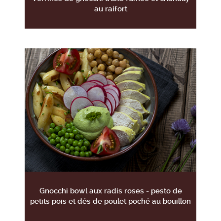
au raifort
Gnocchi bowl aux radis roses - pesto de
petits pois et dés de poulet poché au bouillon