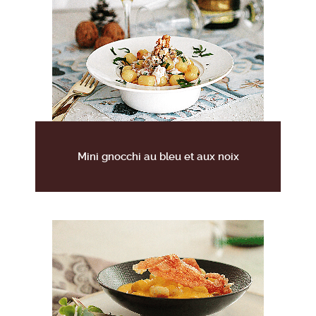
Mini gnocchi au bleu et aux noix