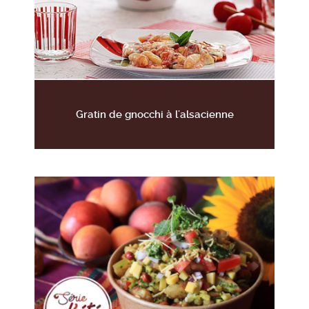
Gratin de gnocchi à l'alsacienne