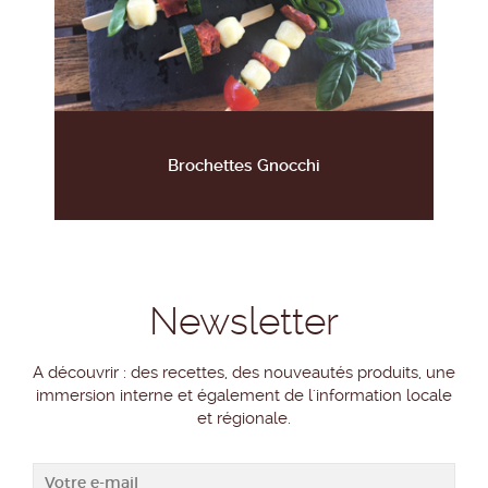
Brochettes Gnocchi
Newsletter
A découvrir : des recettes, des nouveautés produits, une
immersion interne et également de l'information locale
et régionale.