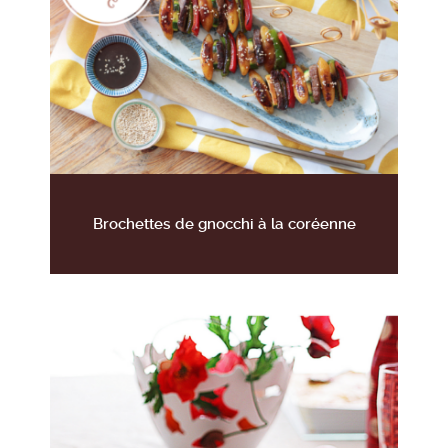
Brochettes de gnocchi à la coréenne