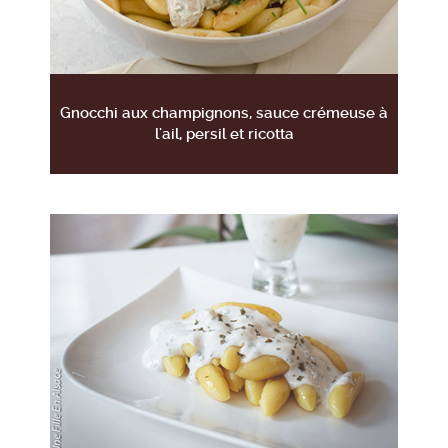
Gnocchi aux champignons, sauce crémeuse à
l'ail, persil et ricotta