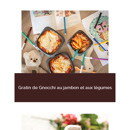
Gratin de Gnocchi au jambon et aux légumes