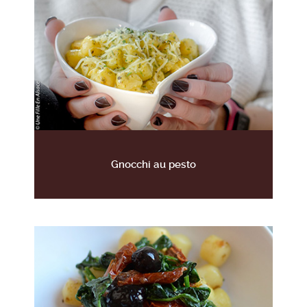
Gnocchi au pesto