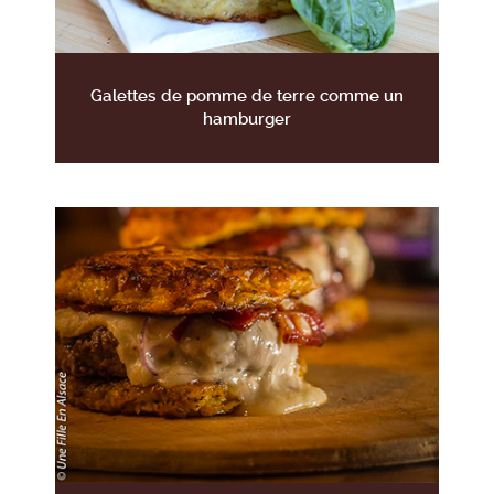
Galettes de pomme de terre comme un
hamburger