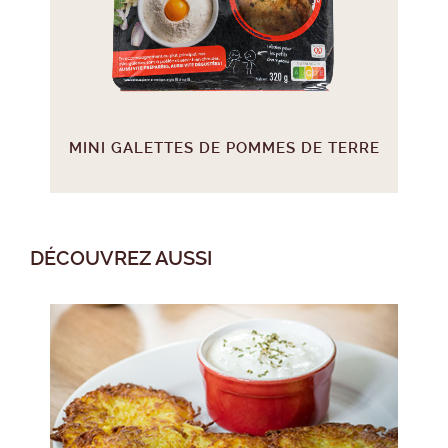
MINI GALETTES DE POMMES DE TERRE
DÉCOUVREZ AUSSI