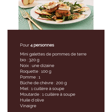
Pour
4 personnes
Mini galettes de pommes de terre
bio : 320 g
Noix : une dizaine
Roquette : 100 g
Pomme : 1
Bûche de chèvre : 200 g
Miel : 1 cuillère à soupe
Moutarde : 1 cuillère à soupe
Huile d'olive
Vinaigre