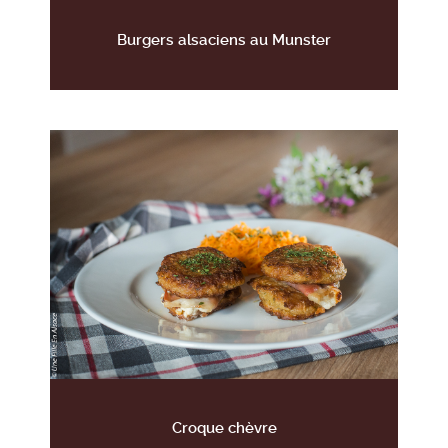
Burgers alsaciens au Munster
Croque chèvre