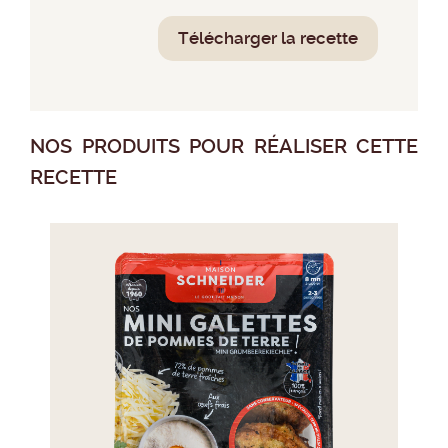
Télécharger la recette
NOS PRODUITS POUR RÉALISER CETTE
RECETTE