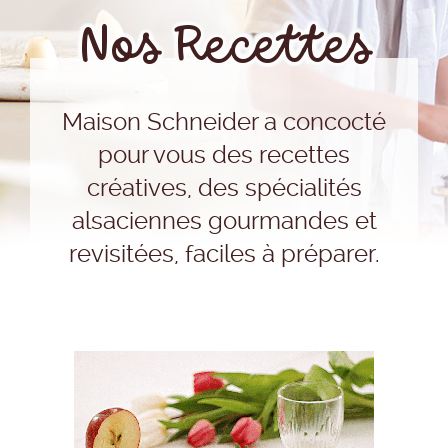
Nos Recettes
Maison Schneider a concocté
pour vous des recettes
créatives, des spécialités
alsaciennes gourmandes et
revisitées, faciles à préparer.