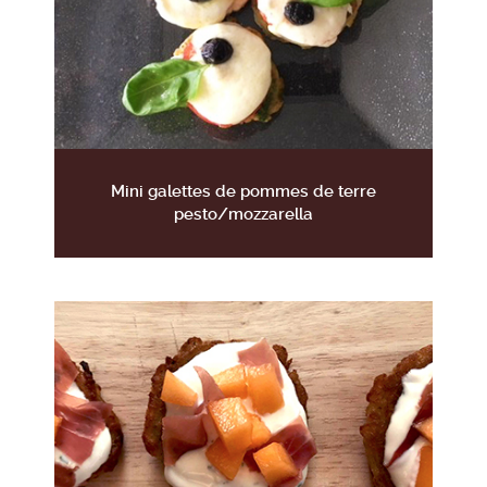
Mini galettes de pommes de terre
pesto/mozzarella