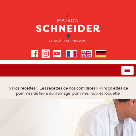
>
Nos recettes
>
Les recettes de nos complices
>
Mini galettes de
pommes de terre au fromage, pommes, noix et roquette