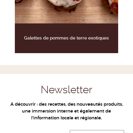
Galettes de pommes de terre exotiques
Newsletter
A découvrir : des recettes, des nouveautés produits,
une immersion interne et également de
l'information locale et régionale.