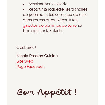
Assaisonner la salade.
Répartir la roquette, les tranches
de pomme et les cerneaux de noix
dans les assiettes. Répartir les
galettes de pommes de terre
au
fromage sur la salade.
C'est prêt !
Nicole Passion Cuisine
Site Web
Page Facebook
Bon Appétit !