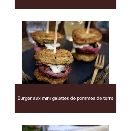
Burger aux mini galettes de pommes de terre