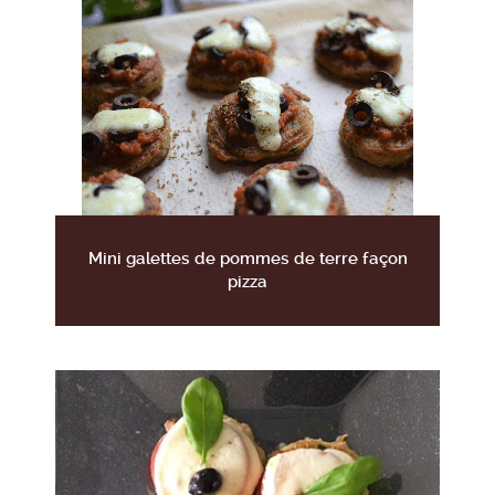
Mini galettes de pommes de terre façon
pizza