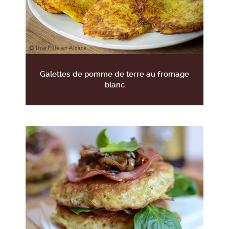
Galettes de pomme de terre au fromage
blanc