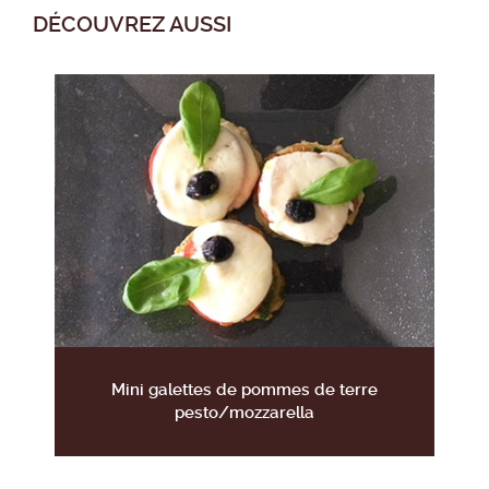
DÉCOUVREZ AUSSI
Mini galettes de pommes de terre
pesto/mozzarella