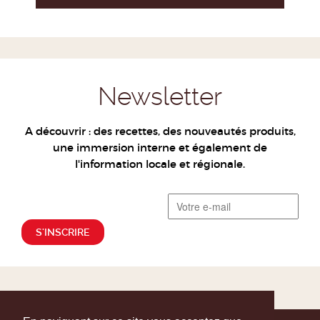
Newsletter
A découvrir : des recettes, des nouveautés produits,
une immersion interne et également de
l'information locale et régionale.
S'INSCRIRE