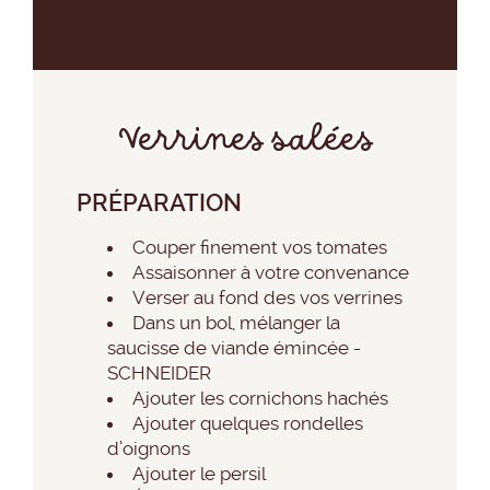
Verrines salées
PRÉPARATION
Couper finement vos tomates
Assaisonner à votre convenance
Verser au fond des vos verrines
Dans un bol, mélanger la
saucisse de viande émincée -
SCHNEIDER
Ajouter les cornichons hachés
Ajouter quelques rondelles
d’oignons
Ajouter le persil