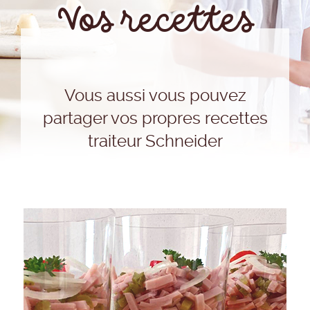
Vos recettes
Vous aussi vous pouvez
partager vos propres recettes
traiteur Schneider