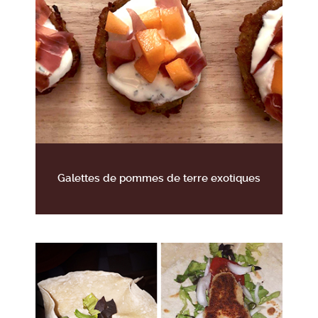
Galettes de pommes de terre exotiques