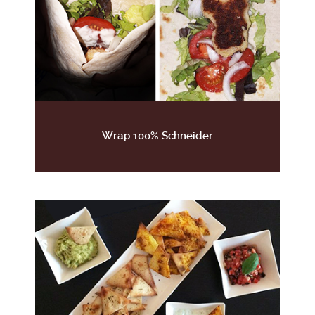
Wrap 100% Schneider