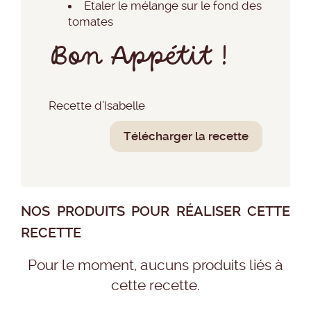
Étaler le mélange sur le fond des
tomates
Bon Appétit !
Recette d’Isabelle
Télécharger la recette
NOS PRODUITS POUR RÉALISER CETTE
RECETTE
Pour le moment, aucuns produits liés à
cette recette.