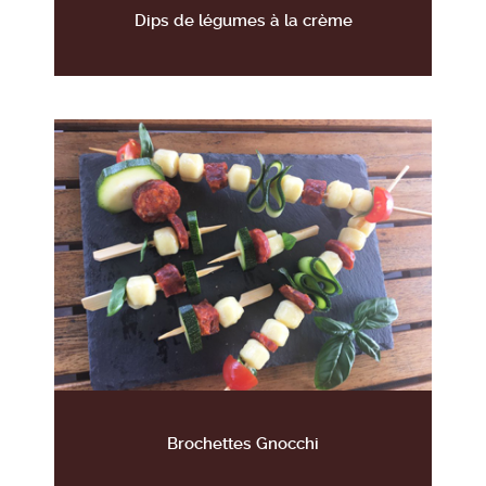
Dips de légumes à la crème
Brochettes Gnocchi