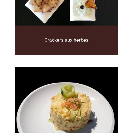
Crackers aux herbes