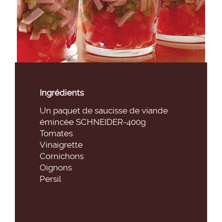
Ingrédients
Un paquet de saucisse de viande
émincée SCHNEIDER-400g
Tomates
Vinaigrette
Cornichons
Oignons
Persil