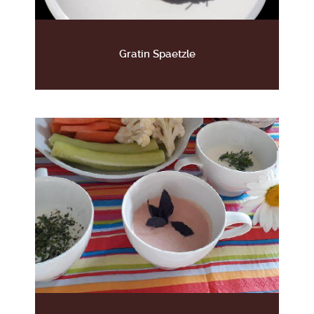
Gratin Spaetzle